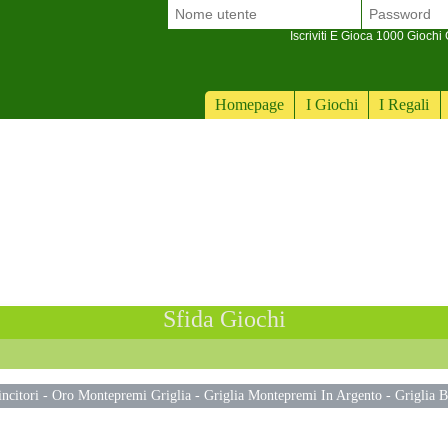
Iscriviti E Gioca 1000 Giochi G
Homepage
I Giochi
I Regali
Sfida Giochi
incitori
-
Oro Montepremi Griglia
-
Griglia Montepremi In Argento
-
Griglia 