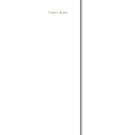
Vedere di più