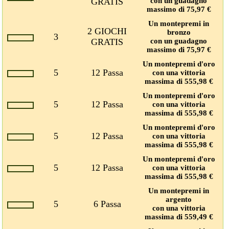
GRATIS
con un guadagno
massimo di 75,97 €
Un montepremi in
2 GIOCHI
bronzo
3
GRATIS
con un guadagno
massimo di 75,97 €
Un montepremi d'oro
5
12 Passa
con una vittoria
massima di 555,98 €
Un montepremi d'oro
5
12 Passa
con una vittoria
massima di 555,98 €
Un montepremi d'oro
5
12 Passa
con una vittoria
massima di 555,98 €
Un montepremi d'oro
5
12 Passa
con una vittoria
massima di 555,98 €
Un montepremi in
argento
5
6 Passa
con una vittoria
massima di 559,49 €