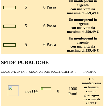
Un montepremi in
argento
5
6 Passa
con una vittoria
massima di 559,49 €
Un montepremi in
argento
5
6 Passa
con una vittoria
massima di 559,49 €
Un montepremi in
argento
5
6 Passa
con una vittoria
massima di 559,49 €
SFIDE PUBBLICHE
GIOCATORE DA BATTERE
GIOCATORI
PUNTEGGIO DI UN BATTERE
BIGLIETTO D'INGRESSO
1° PREMIO
Un
montepremi
in bronzo
1000
noa114
0
con un
Punti
guadagno
massimo di
75,97 €