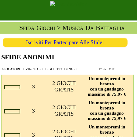
Sfida Giochi
> Musica Da Battaglia
Iscriviti Per Partecipare Alle Sfide!
SFIDE ANONIMI
GIOCATORI
I VINCITORI
BIGLIETTO D'INGRESSO
1° PREMIO
Un montepremi in
2 GIOCHI
bronzo
3
GRATIS
con un guadagno
massimo di 75,97 €
Un montepremi in
2 GIOCHI
bronzo
3
GRATIS
con un guadagno
massimo di 75,97 €
Un montepremi in
2 GIOCHI
bronzo
3