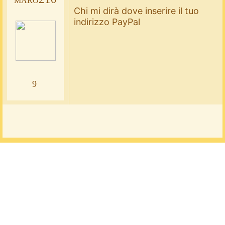
Chi mi dirà dove inserire il tuo
indirizzo PayPal
9