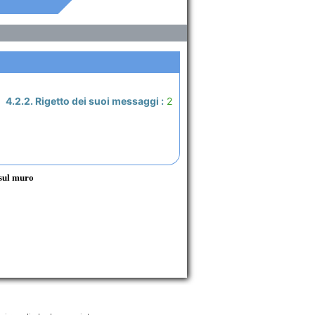
4.2.2. Rigetto dei suoi messaggi :
2
 sul muro