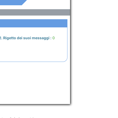
2. Rigetto dei suoi messaggi :
0