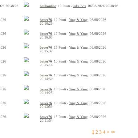
026 20:38:23
boubouline
10 Punti -
Juke Box
06/08/2026 20:38:08
2026
bauer76
10 Punti -
Ying & Yang
06/08/2026
20:16:28
2026
bauer76
10 Punti -
Ying & Yang
06/08/2026
20:16:00
2026
bauer76
15 Punti -
Ying & Yang
06/08/2026
20:15:37
2026
bauer76
15 Punti -
Ying & Yang
06/08/2026
20:15:16
2026
bauer76
15 Punti -
Ying & Yang
06/08/2026
20:14:50
2026
bauer76
10 Punti -
Ying & Yang
06/08/2026
20:14:25
2026
bauer76
10 Punti -
Ying & Yang
06/08/2026
20:13:59
2026
bauer76
15 Punti -
Ying & Yang
06/08/2026
20:11:54
1
2
3
4
>
>>