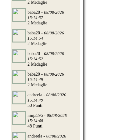
2 Medaglie
baba20 -
08/08/2026
15:14:57
2 Medaglie
baba20 -
08/08/2026
15:14:54
2 Medaglie
baba20 -
08/08/2026
15:14:52
2 Medaglie
baba20 -
08/08/2026
15:14:49
2 Medaglie
andreela -
08/08/2026
15:14:49
50 Punti
ninja596 -
08/08/2026
15:14:48
48 Punti
andreela -
08/08/2026