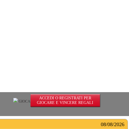
ACCEDI O REGISTRATI PER
GIOCA ILLIMITATO
GIOCARE E VINCERE REGALI
08/08/2026