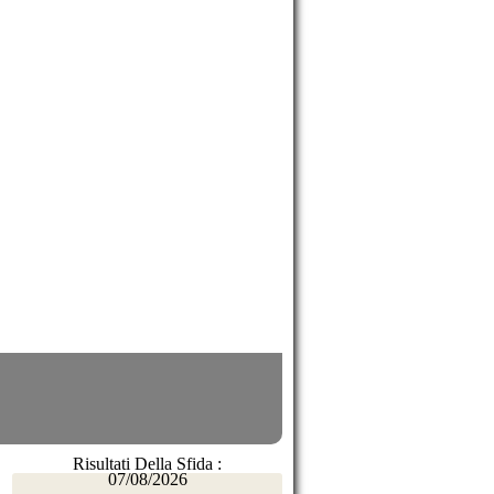
Risultati Della Sfida :
07/08/2026