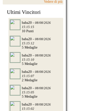
Vedere di più
Ultimi Vincitori
baba20 -
08/08/2026
15:15:15
10 Punti
baba20 -
08/08/2026
15:15:12
5 Medaglie
baba20 -
08/08/2026
15:15:10
5 Medaglie
baba20 -
08/08/2026
15:15:07
2 Medaglie
baba20 -
08/08/2026
15:15:05
5 Medaglie
baba20 -
08/08/2026
15:15:02