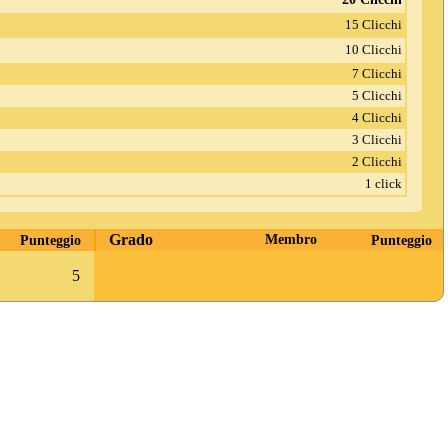
15 Clicchi
10 Clicchi
7 Clicchi
5 Clicchi
4 Clicchi
3 Clicchi
2 Clicchi
1 click
Grado
Punteggio
Membro
Punteggio
5